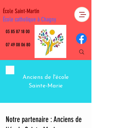
École Saint-Martin
École catholique à Chagny
03 85 87 18 00
07 49 08 06 80
Anciens de l'école
Sainte-Marie
Notre partenaire : Anciens de