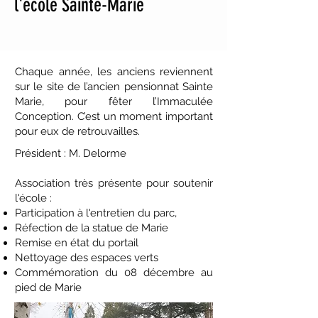
l'école Sainte-Marie
Chaque année, les anciens reviennent
sur le site de l’ancien pensionnat Sainte
Marie, pour fêter l’Immaculée
Conception. C’est un moment important
pour eux de retrouvailles.
Président : M. Delorme
Association très présente pour soutenir
l'école :
Participation à l'entretien du parc,
Réfection de la statue de Marie
Remise en état du portail
Nettoyage des espaces verts
Commémoration du 08 décembre au
pied de Marie