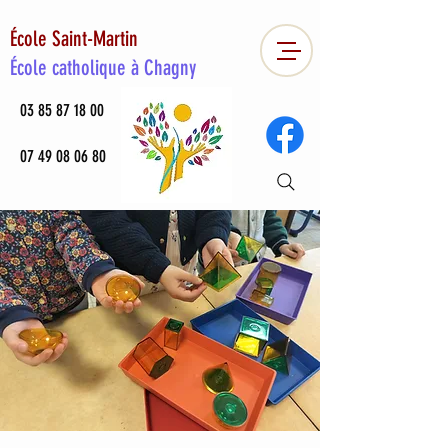
École Saint-Martin
École catholique à Chagny
03 85 87 18 00
07 49 08 06 80