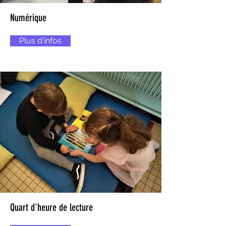
Numérique
Plus d'infos
Quart d'heure de lecture