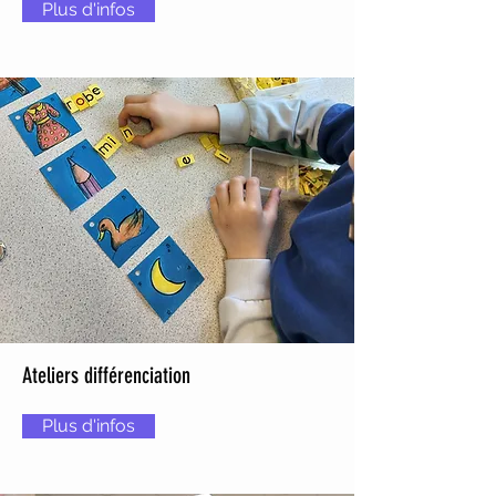
Plus d'infos
Ateliers différenciation
Plus d'infos