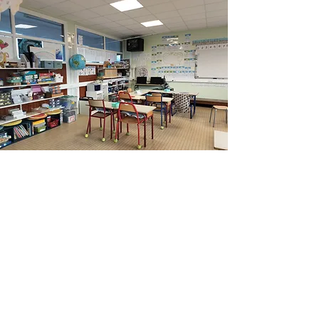
Notre salle de classe
Plus d'infos