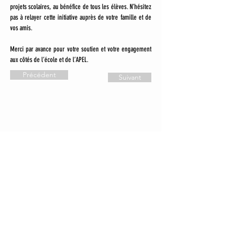
projets scolaires, au bénéfice de tous les élèves. N’hésitez 
pas à relayer cette initiative auprès de votre famille et de 
vos amis.
Merci par avance pour votre soutien et votre engagement 
aux côtés de l’école et de l’APEL.
Précédent
Suivant