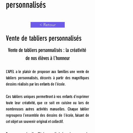
personnalisés
< Retour
Vente de tabliers personnalisés
Vente de tabliers personnalisés : la créativité 
de nos élèves à l’honneur
L’APEL a le plaisir de proposer aux familles une vente de 
tabliers personnalisés, décorés à partir des magnifiques 
dessins réalisés par les enfants de l’école.
Ces tabliers uniques permettront à vos enfants d’exprimer 
toute leur créativité, que ce soit en cuisine ou lors de 
nombreuses autres activités manuelles. Chaque tablier 
regroupera l’ensemble des dessins de l’école, faisant de 
cet objet un souvenir original et collectif.