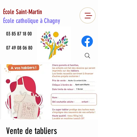
École Saint-Martin
École catholique à Chagny
03 85 87 18 00
07 49 08 06 80
Vente de tabliers