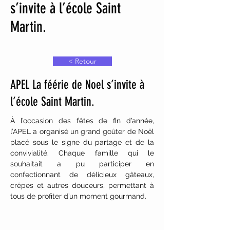
s’invite à l’école Saint
Martin.
< Retour
APEL La féérie de Noel s’invite à
l’école Saint Martin.
À l’occasion des fêtes de fin d’année, 
l’APEL a organisé un grand goûter de Noël 
placé sous le signe du partage et de la 
convivialité. Chaque famille qui le 
souhaitait a pu participer en 
confectionnant de délicieux gâteaux, 
crêpes et autres douceurs, permettant à 
tous de profiter d’un moment gourmand.