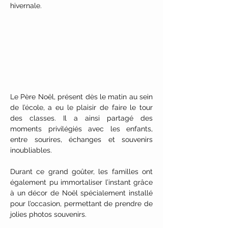
hivernale.
Le Père Noël, présent dès le matin au sein 
de l’école, a eu le plaisir de faire le tour 
des classes. Il a ainsi partagé des 
moments privilégiés avec les enfants, 
entre sourires, échanges et souvenirs 
inoubliables.
Durant ce grand goûter, les familles ont 
également pu immortaliser l’instant grâce 
à un décor de Noël spécialement installé 
pour l’occasion, permettant de prendre de 
jolies photos souvenirs.