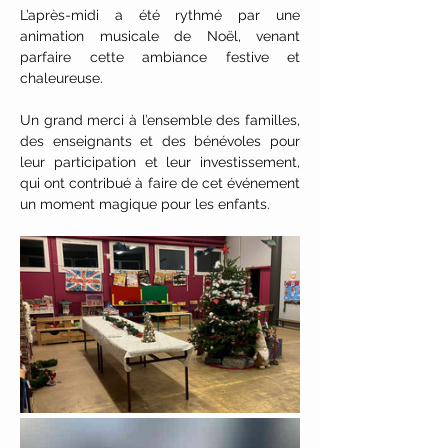
L’après-midi a été rythmé par une 
animation musicale de Noël, venant 
parfaire cette ambiance festive et 
chaleureuse.
Un grand merci à l’ensemble des familles, 
des enseignants et des bénévoles pour 
leur participation et leur investissement, 
qui ont contribué à faire de cet événement 
un moment magique pour les enfants.