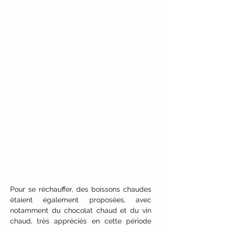
Pour se réchauffer, des boissons chaudes 
étaient également proposées, avec 
notamment du chocolat chaud et du vin 
chaud, très appréciés en cette période 