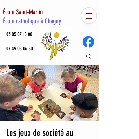
École Saint-Martin
École catholique à Chagny
03 85 87 18 00
07 49 08 06 80
Les jeux de société au