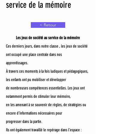
service de la mémoire
< Retour
Les jeux de société au service de la mémoire
Ces derniers jours, dans notre classe , les jeux de société 
ont occupé une place centrale dans nos
apprentissages.
À travers ces moments à la fois ludiques et pédagogiques, 
les enfants ont pu mobiliser et développer
de nombreuses compétences essentielles. Les jeux ont 
notamment permis de stimuler leur mémoire,
en les amenant à se souvenir de règles, de stratégies ou 
encore d’informations nécessaires pour
progresser dans la partie.
Ils ont également travaillé le repérage dans l’espace : 