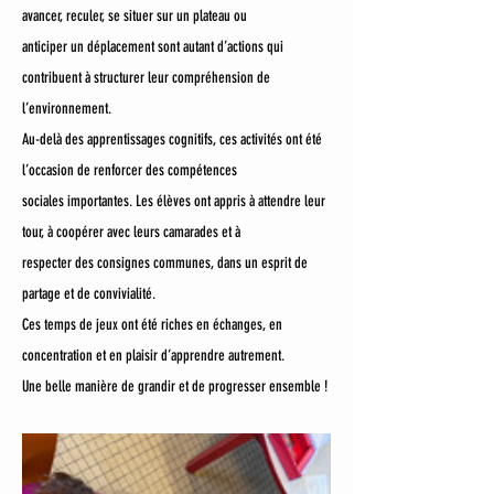
avancer, reculer, se situer sur un plateau ou
anticiper un déplacement sont autant d’actions qui 
contribuent à structurer leur compréhension de
l’environnement.
Au-delà des apprentissages cognitifs, ces activités ont été 
l’occasion de renforcer des compétences
sociales importantes. Les élèves ont appris à attendre leur 
tour, à coopérer avec leurs camarades et à
respecter des consignes communes, dans un esprit de 
partage et de convivialité.
Ces temps de jeux ont été riches en échanges, en 
concentration et en plaisir d’apprendre autrement.
Une belle manière de grandir et de progresser ensemble !