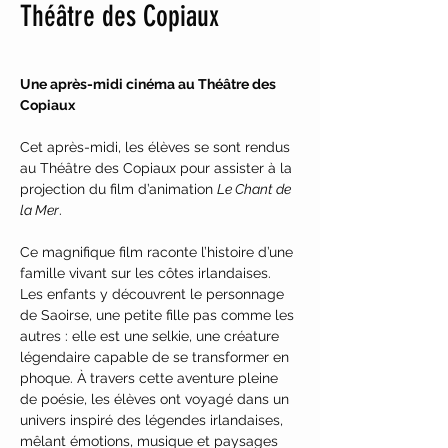
Théâtre des Copiaux
Une après-midi cinéma au Théâtre des 
Copiaux
Cet après-midi, les élèves se sont rendus 
au Théâtre des Copiaux pour assister à la 
projection du film d’animation 
Le Chant de 
la Mer
.
Ce magnifique film raconte l’histoire d’une 
famille vivant sur les côtes irlandaises. 
Les enfants y découvrent le personnage 
de Saoirse, une petite fille pas comme les 
autres : elle est une selkie, une créature 
légendaire capable de se transformer en 
phoque. À travers cette aventure pleine 
de poésie, les élèves ont voyagé dans un 
univers inspiré des légendes irlandaises, 
mêlant émotions, musique et paysages 