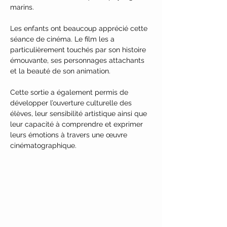
marins.
Les enfants ont beaucoup apprécié cette 
séance de cinéma. Le film les a 
particulièrement touchés par son histoire 
émouvante, ses personnages attachants 
et la beauté de son animation.
Cette sortie a également permis de 
développer l’ouverture culturelle des 
élèves, leur sensibilité artistique ainsi que 
leur capacité à comprendre et exprimer 
leurs émotions à travers une œuvre 
cinématographique.