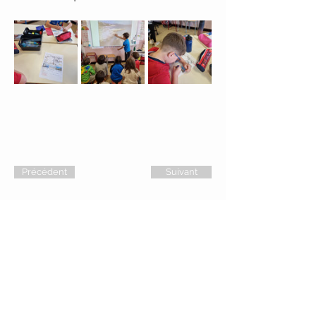
Précédent
Suivant