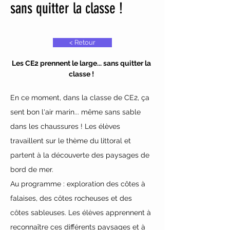
sans quitter la classe !
< Retour
Les CE2 prennent le large... sans quitter la 
classe ! 
En ce moment, dans la classe de CE2, ça 
sent bon l'air marin... même sans sable 
dans les chaussures ! Les élèves 
travaillent sur le thème du littoral et 
partent à la découverte des paysages de 
bord de mer.
Au programme : exploration des côtes à 
falaises, des côtes rocheuses et des 
côtes sableuses. Les élèves apprennent à 
reconnaître ces différents paysages et à 