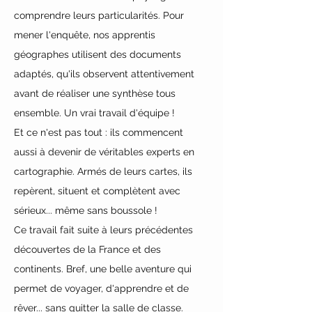
comprendre leurs particularités. Pour 
mener l'enquête, nos apprentis 
géographes utilisent des documents 
adaptés, qu'ils observent attentivement 
avant de réaliser une synthèse tous 
ensemble. Un vrai travail d'équipe ! 
Et ce n'est pas tout : ils commencent 
aussi à devenir de véritables experts en 
cartographie. Armés de leurs cartes, ils 
repèrent, situent et complètent avec 
sérieux... même sans boussole ! 
Ce travail fait suite à leurs précédentes 
découvertes de la France et des 
continents. Bref, une belle aventure qui 
permet de voyager, d'apprendre et de 
rêver... sans quitter la salle de classe.