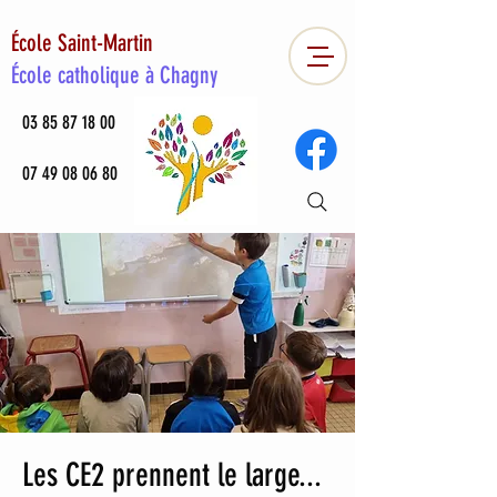
École Saint-Martin
École catholique à Chagny
03 85 87 18 00
07 49 08 06 80
Les CE2 prennent le large...