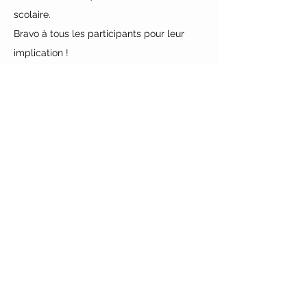
scolaire.
Bravo à tous les participants pour leur 
implication !
Précédent
Suivant