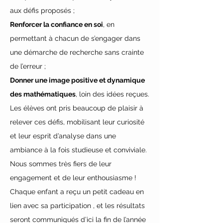
aux défis proposés ;
Renforcer la confiance en soi
, en 
permettant à chacun de s’engager dans 
une démarche de recherche sans crainte 
de l’erreur ;
Donner une image positive et dynamique 
des mathématiques
, loin des idées reçues.
Les élèves ont pris beaucoup de plaisir à 
relever ces défis, mobilisant leur curiosité 
et leur esprit d’analyse dans une 
ambiance à la fois studieuse et conviviale. 
Nous sommes très fiers de leur 
engagement et de leur enthousiasme !
Chaque enfant a reçu un petit cadeau en 
lien avec sa participation , et les résultats 
seront communiqués d’ici la fin de l’année 