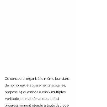
Ce concours, organisé le même jour dans 
de nombreux établissements scolaires, 
propose 24 questions à choix multiples. 
Véritable jeu mathématique, il s’est 
progressivement étendu à toute l’Europe 