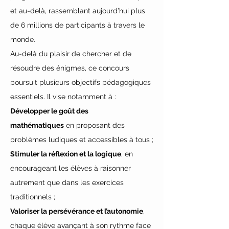
et au-delà, rassemblant aujourd’hui plus 
de 6 millions de participants à travers le 
monde.
Au-delà du plaisir de chercher et de 
résoudre des énigmes, ce concours 
poursuit plusieurs objectifs pédagogiques 
essentiels. Il vise notamment à :
Développer le goût des 
mathématiques
 en proposant des 
problèmes ludiques et accessibles à tous ;
Stimuler la réflexion et la logique
, en 
encourageant les élèves à raisonner 
autrement que dans les exercices 
traditionnels ;
Valoriser la persévérance et l’autonomie
, 
chaque élève avançant à son rythme face 