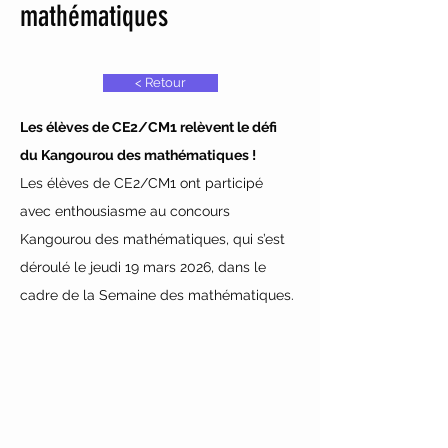
mathématiques
< Retour
Les élèves de CE2/CM1 relèvent le défi 
du Kangourou des mathématiques !
Les élèves de CE2/CM1 ont participé 
avec enthousiasme au concours 
Kangourou des mathématiques, qui s’est 
déroulé le jeudi 19 mars 2026, dans le 
cadre de la Semaine des mathématiques.