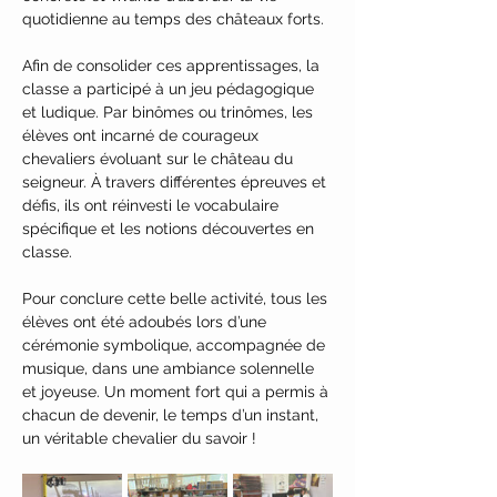
quotidienne au temps des châteaux forts.
Afin de consolider ces apprentissages, la 
classe a participé à un jeu pédagogique 
et ludique. Par binômes ou trinômes, les 
élèves ont incarné de courageux 
chevaliers évoluant sur le château du 
seigneur. À travers différentes épreuves et 
défis, ils ont réinvesti le vocabulaire 
spécifique et les notions découvertes en 
classe.
Pour conclure cette belle activité, tous les 
élèves ont été adoubés lors d’une 
cérémonie symbolique, accompagnée de 
musique, dans une ambiance solennelle 
et joyeuse. Un moment fort qui a permis à 
chacun de devenir, le temps d’un instant, 
un véritable chevalier du savoir !