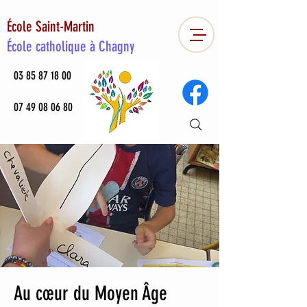
École Saint-Martin
École catholique à Chagny
03 85 87 18 00
07 49 08 06 80
Au cœur du Moyen Âge