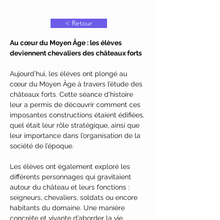
< Retour
Au cœur du Moyen Âge : les élèves 
deviennent chevaliers des châteaux forts
Aujourd’hui, les élèves ont plongé au 
cœur du Moyen Âge à travers l’étude des 
châteaux forts. Cette séance d’histoire 
leur a permis de découvrir comment ces 
imposantes constructions étaient édifiées, 
quel était leur rôle stratégique, ainsi que 
leur importance dans l’organisation de la 
société de l’époque.
Les élèves ont également exploré les 
différents personnages qui gravitaient 
autour du château et leurs fonctions : 
seigneurs, chevaliers, soldats ou encore 
habitants du domaine. Une manière 
concrète et vivante d’aborder la vie 