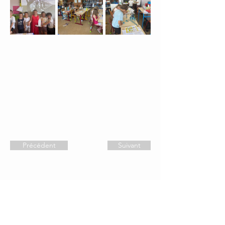
Précédent
Suivant