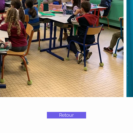
Retour