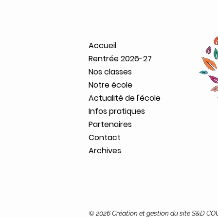
Accueil
Rentrée 2026-27
Nos classes
Notre école
Actualité de l'école
Infos pratiques
Partenaires
Contact
Archives
© 2026 Création et gestion du site S&D C