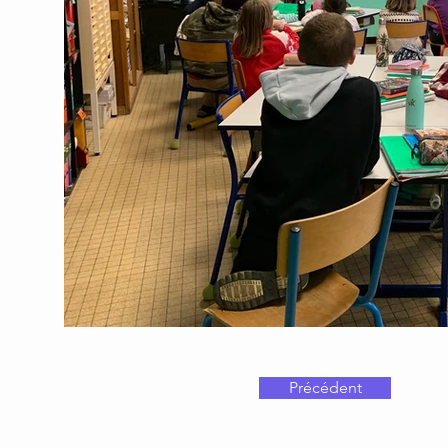
Précédent