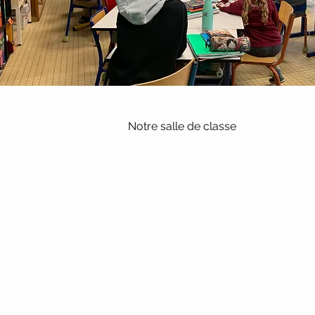
Notre salle de classe