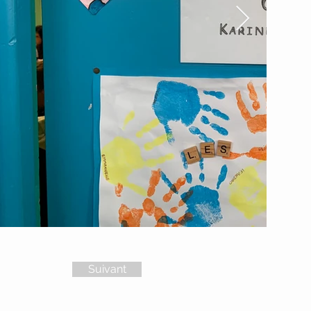
Suivant