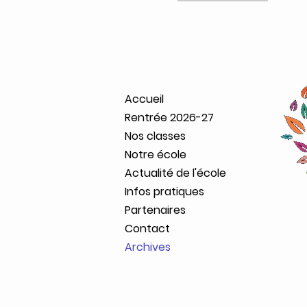
Accueil
Rentrée 2026-27
Nos classes
Notre école
Actualité de l'école
Infos pratiques
Partenaires
Contact
Archives