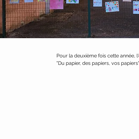
Pour la deuxième fois cette année, l'
"Du papier, des papiers, vos papiers"